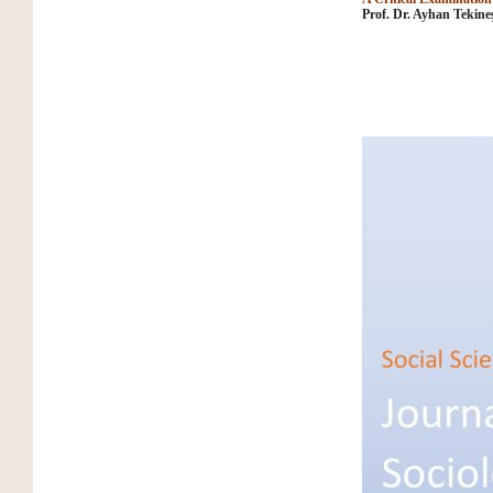
Prof. Dr. Ayhan Tekine