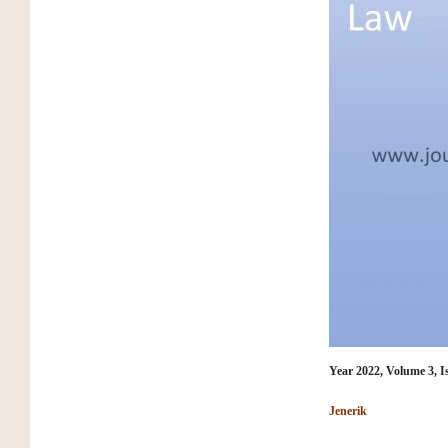
Year 2022, Volume 3, I
Jenerik