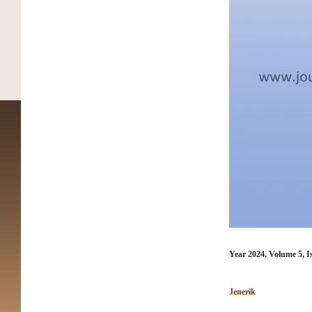
Year 2024, Volume 5, I
Jenerik