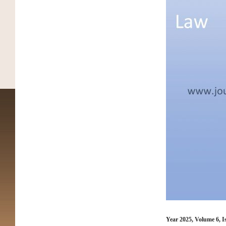
Year 2025, Volume 6, I