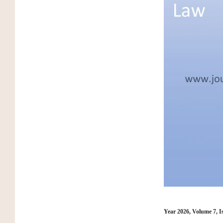
Year 2026, Volume 7, I