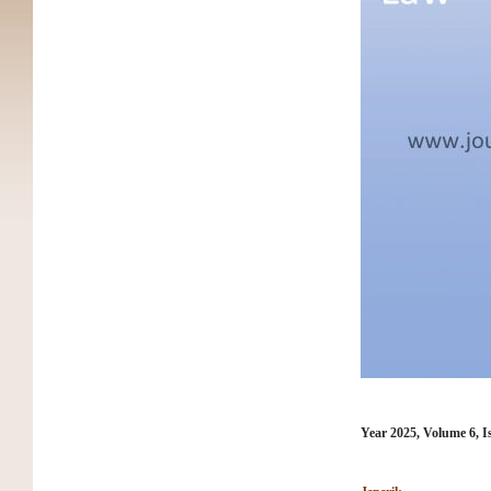
Year 2025, Volume 6, I